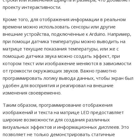
проекту интерактивности.
Кроме того, для отображения информации в реальном
времени можно использовать сенсоры или другие
внешние устройства, подключённые к Arduino. Например,
при помощи датчика температуры можно выводить на
матрице текущие показания температуры, или же с
помощью датчика звука можно создать эффект, при
котором текст или изображение меняются в зависимости
от громкости окружающих звуков. Важно грамотно
программировать логику вывода данных, чтобы экран был
удобен для восприятия и реагировал на внешние
изменения своевременно.
Таким образом, программирование отображения
изображений и текста на матрице LED предоставляет
широкие возможности для создания различных
визуальных эффектов и информационных дисплеев. Это
позволяет не только демонстрировать статичные