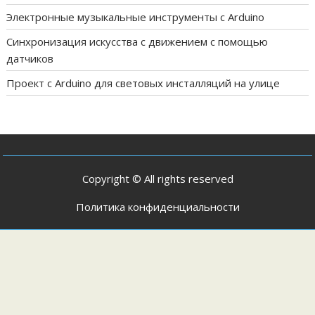
Электронные музыкальные инструменты с Arduino
Синхронизация искусства с движением с помощью
датчиков
Проект с Arduino для световых инсталляций на улице
Copyright © All rights reserved
Политика конфиденциальности