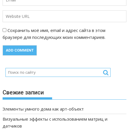
Сохранить моё имя, email и адрес сайта в этом
браузере для последующих моих комментариев.
Свежие записи
Элементы умного дома как арт-объект
Визуальные эффекты с использованием матриц и
датчиков