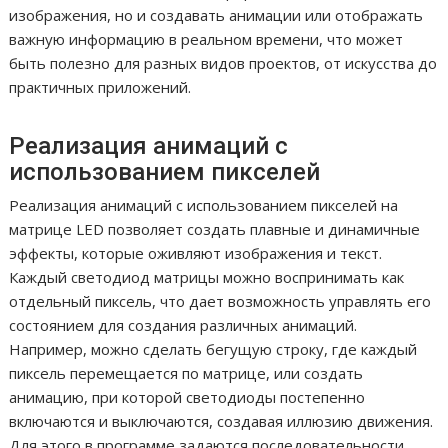
изображения, но и создавать анимации или отображать
важную информацию в реальном времени, что может
быть полезно для разных видов проектов, от искусства до
практичных приложений.
Реализация анимаций с
использованием пикселей
Реализация анимаций с использованием пикселей на
матрице LED позволяет создать плавные и динамичные
эффекты, которые оживляют изображения и текст.
Каждый светодиод матрицы можно воспринимать как
отдельный пиксель, что дает возможность управлять его
состоянием для создания различных анимаций.
Например, можно сделать бегущую строку, где каждый
пиксель перемещается по матрице, или создать
анимацию, при которой светодиоды постепенно
включаются и выключаются, создавая иллюзию движения.
Для этого в программе задаются последовательности