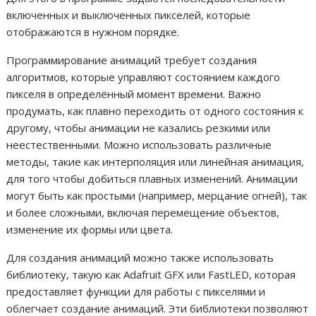
включенных и выключенных пикселей, которые
отображаются в нужном порядке.
Программирование анимаций требует создания
алгоритмов, которые управляют состоянием каждого
пикселя в определённый момент времени. Важно
продумать, как плавно переходить от одного состояния к
другому, чтобы анимации не казались резкими или
неестественными. Можно использовать различные
методы, такие как интерполяция или линейная анимация,
для того чтобы добиться плавных изменений. Анимации
могут быть как простыми (например, мерцание огней), так
и более сложными, включая перемещение объектов,
изменение их формы или цвета.
Для создания анимаций можно также использовать
библиотеку, такую как Adafruit GFX или FastLED, которая
предоставляет функции для работы с пикселями и
облегчает создание анимаций. Эти библиотеки позволяют