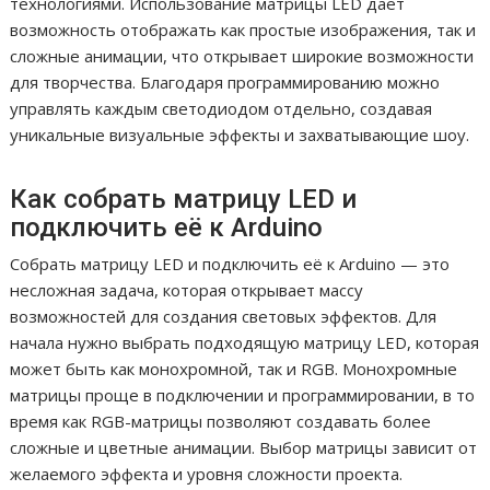
технологиями. Использование матрицы LED дает
возможность отображать как простые изображения, так и
сложные анимации, что открывает широкие возможности
для творчества. Благодаря программированию можно
управлять каждым светодиодом отдельно, создавая
уникальные визуальные эффекты и захватывающие шоу.
Как собрать матрицу LED и
подключить её к Arduino
Собрать матрицу LED и подключить её к Arduino — это
несложная задача, которая открывает массу
возможностей для создания световых эффектов. Для
начала нужно выбрать подходящую матрицу LED, которая
может быть как монохромной, так и RGB. Монохромные
матрицы проще в подключении и программировании, в то
время как RGB-матрицы позволяют создавать более
сложные и цветные анимации. Выбор матрицы зависит от
желаемого эффекта и уровня сложности проекта.