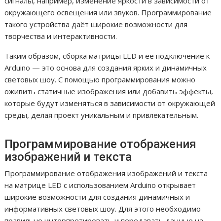
сигналы, например, изменение яркости в зависимости от
окружающего освещения или звуков. Программирование
такого устройства даёт широкие возможности для
творчества и интерактивности.
Таким образом, сборка матрицы LED и её подключение к
Arduino — это основа для создания ярких и динамичных
световых шоу. С помощью программирования можно
оживить статичные изображения или добавить эффекты,
которые будут изменяться в зависимости от окружающей
среды, делая проект уникальным и привлекательным.
Программирование отображения
изображений и текста
Программирование отображения изображений и текста
на матрице LED с использованием Arduino открывает
широкие возможности для создания динамичных и
информативных световых шоу. Для этого необходимо
правильно интерпретировать и передавать данные на