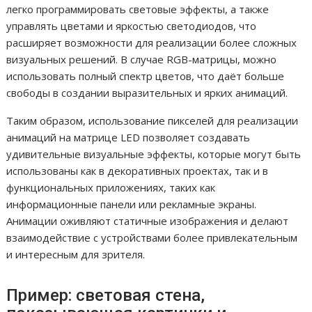
легко программировать световые эффекты, а также
управлять цветами и яркостью светодиодов, что
расширяет возможности для реализации более сложных
визуальных решений. В случае RGB-матрицы, можно
использовать полный спектр цветов, что даёт больше
свободы в создании выразительных и ярких анимаций.
Таким образом, использование пикселей для реализации
анимаций на матрице LED позволяет создавать
удивительные визуальные эффекты, которые могут быть
использованы как в декоративных проектах, так и в
функциональных приложениях, таких как
информационные панели или рекламные экраны.
Анимации оживляют статичные изображения и делают
взаимодействие с устройствами более привлекательным
и интересным для зрителя.
Пример: световая стена,