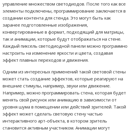
управление множеством светодиодов. После того как все
элементы подключены, программирование заключается в
создании контента для стенда. Это могут быть как
заранее подготовленные изображения,
конвертированные в формат, подходящий для матрицы,
так и анимации, которые будут отображаться на стене.
Каждый пиксель светодиодной панели можно программно
настроить на изменение яркости и цвета, создавая
эффект плавных переходов и движения.
Одним из интересных применений такой световой стены
может стать создание эффектов, которые реагируют на
внешние стимулы, например, звуки или движение.
Например, можно программировать стена, которая будет
менять свой рисунок или анимацию в зависимости от
уровня шума в помещении или действий зрителей. Такой
эффект может сделать световую стену частью
интерактивного арт-объекта, в котором зритель
становится активным участником. Анимации могут