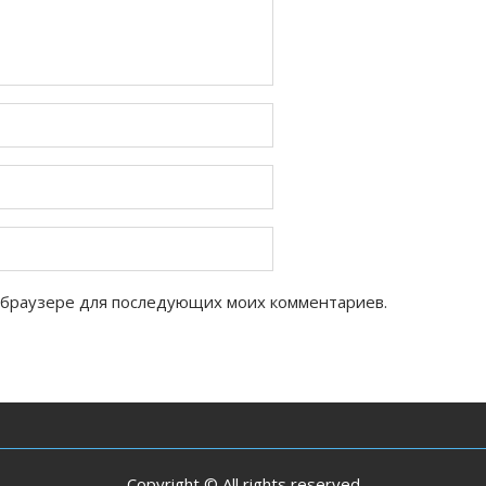
ом браузере для последующих моих комментариев.
Copyright © All rights reserved