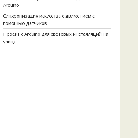
Arduino
Синхронизация искусства с движением с
помощью датчиков
Проект с Arduino для световых инсталляций на
улице