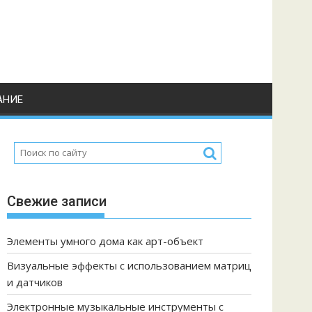
АНИЕ
Свежие записи
Элементы умного дома как арт-объект
Визуальные эффекты с использованием матриц
и датчиков
Электронные музыкальные инструменты с