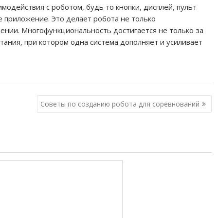
модействия с роботом, будь то кнопки, дисплей, пульт
 приложение. Это делает робота не только
лении. Многофункциональность достигается не только за
етания, при котором одна система дополняет и усиливает
Советы по созданию робота для соревнований