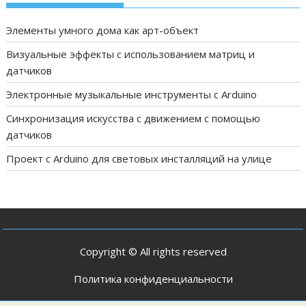
Элементы умного дома как арт-объект
Визуальные эффекты с использованием матриц и
датчиков
Электронные музыкальные инструменты с Arduino
Синхронизация искусства с движением с помощью
датчиков
Проект с Arduino для световых инсталляций на улице
Copyright © All rights reserved
Политика конфиденциальности