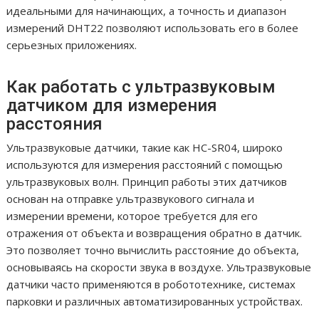
идеальными для начинающих, а точность и диапазон
измерений DHT22 позволяют использовать его в более
серьезных приложениях.
Как работать с ультразвуковым
датчиком для измерения
расстояния
Ультразвуковые датчики, такие как HC-SR04, широко
используются для измерения расстояний с помощью
ультразвуковых волн. Принцип работы этих датчиков
основан на отправке ультразвукового сигнала и
измерении времени, которое требуется для его
отражения от объекта и возвращения обратно в датчик.
Это позволяет точно вычислить расстояние до объекта,
основываясь на скорости звука в воздухе. Ультразвуковые
датчики часто применяются в робототехнике, системах
парковки и различных автоматизированных устройствах.