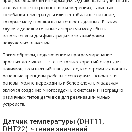
процесс обработки информации. Однако важно учитывать
и возможные погрешности в измерениях, такие как
колебания температуры или нестабильное питание,
которые могут повлиять на точность данных. В таких
случаях дополнительные алгоритмы могут быть
использованы для фильтрации или калибровки
получаемых значений.
Таким образом, подключение и программирование
простых датчиков — это не только хороший старт для
новичков, но и важный шаг для тех, кто стремится понять
основные принципы работы с сенсорами. Освоив эти
основы, можно переходить к более сложным задачам,
включая создание многозадачных систем и интеграцию
различных типов датчиков для реализации умных
устройств.
Датчик температуры (DHT11,
DHT22): чтение значений