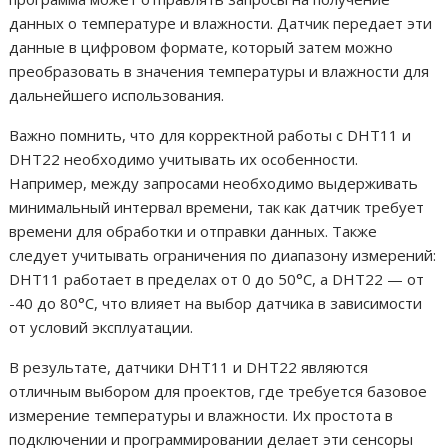
данных о температуре и влажности. Датчик передает эти
данные в цифровом формате, который затем можно
преобразовать в значения температуры и влажности для
дальнейшего использования.
Важно помнить, что для корректной работы с DHT11 и
DHT22 необходимо учитывать их особенности.
Например, между запросами необходимо выдерживать
минимальный интервал времени, так как датчик требует
времени для обработки и отправки данных. Также
следует учитывать ограничения по диапазону измерений:
DHT11 работает в пределах от 0 до 50°C, а DHT22 — от
-40 до 80°C, что влияет на выбор датчика в зависимости
от условий эксплуатации.
В результате, датчики DHT11 и DHT22 являются
отличным выбором для проектов, где требуется базовое
измерение температуры и влажности. Их простота в
подключении и программировании делает эти сенсоры