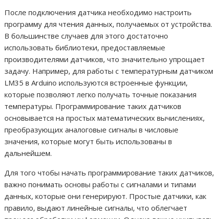
После подключения датчика необходимо настроить
программу для чтения данных, получаемых от устройства.
В большинстве случаев для этого достаточно
использовать библиотеки, предоставляемые
производителями датчиков, что значительно упрощает
задачу. Например, для работы с температурным датчиком
LM35 в Arduino используются встроенные функции,
которые позволяют легко получать точные показания
температуры. Программирование таких датчиков
основывается на простых математических вычислениях,
преобразующих аналоговые сигналы в числовые
значения, которые могут быть использованы в
дальнейшем.
Для того чтобы начать программирование таких датчиков,
важно понимать основы работы с сигналами и типами
данных, которые они генерируют. Простые датчики, как
правило, выдают линейные сигналы, что облегчает