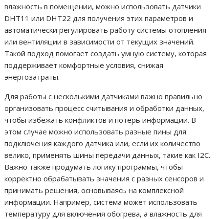
влажность в помещении, можно использовать датчики
DHT11 или DHT22 для получения этих параметров и
автоматически регулировать работу системы отопления
или вентиляции в зависимости от текущих значений.
Такой подход помогает создать умную систему, которая
поддерживает комфортные условия, снижая
энергозатраты.
Для работы с несколькими датчиками важно правильно
организовать процесс считывания и обработки данных,
чтобы избежать конфликтов и потерь информации. В
этом случае можно использовать разные пины для
подключения каждого датчика или, если их количество
велико, применять шины передачи данных, такие как I2C.
Важно также продумать логику программы, чтобы
корректно обрабатывать значения с разных сенсоров и
принимать решения, основываясь на комплексной
информации. Например, система может использовать
температуру для включения обогрева, а влажность для