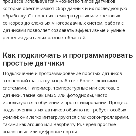
процессе используется множество типов датчиков,
которые обеспечивают сбор данных и их последующую
обработку. От простых температурных или световых
сенсоров до сложных многозадачных систем, работа с
датчиками позволяет создавать эффективные и умные
решения для самых разных областей.
Как подключать и программировать
простые датчики
Подключение и программирование простых датчиков —
это первый шаг на пути к работе с более сложными
системами. Например, температурные или световые
датчики, такие как LM35 или фотодиоды, часто
используются в обучении и прототипировании. Процесс
подключения этих датчиков обычно не требует особых
усилий: они легко интегрируются с микроконтроллерами,
такими как Arduino или Raspberry Pi, через простые
аналоговые или цифровые порты.