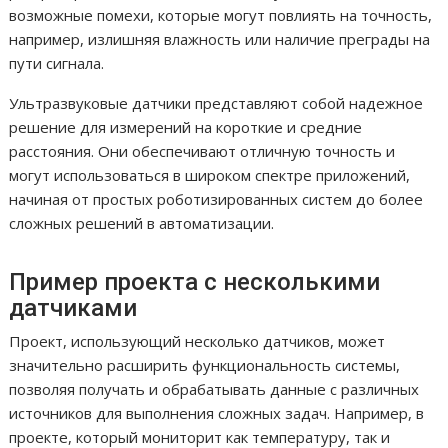
возможные помехи, которые могут повлиять на точность,
например, излишняя влажность или наличие преграды на
пути сигнала.
Ультразвуковые датчики представляют собой надежное
решение для измерений на короткие и средние
расстояния. Они обеспечивают отличную точность и
могут использоваться в широком спектре приложений,
начиная от простых роботизированных систем до более
сложных решений в автоматизации.
Пример проекта с несколькими
датчиками
Проект, использующий несколько датчиков, может
значительно расширить функциональность системы,
позволяя получать и обрабатывать данные с различных
источников для выполнения сложных задач. Например, в
проекте, который мониторит как температуру, так и