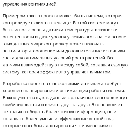
управления вентиляцией.
Примером такого проекта может быть система, которая
контролирует климат в теплице. В этой системе могут
быть использованы датчики температуры, влажности,
освещенности и даже уровня углекислого газа. На основе
этих данных микроконтроллер может включать
вентиляторы, орошение или дополнительные источники
света для оптимальных условий роста растений. Все
датчики взаимодействуют между собой, создавая единую
систему, которая эффективно управляет климатом.
Разработка проектов с несколькими датчиками требует
хорошего планирования и оптимизации работы системы.
Важно учитывать, как данные с различных сенсоров могут
комбинироваться и влиять друг на друга. Это позволяет
не только собирать более точную информацию, но и
создавать более умные и эффективные устройства,
которые способны адаптироваться к изменениям в