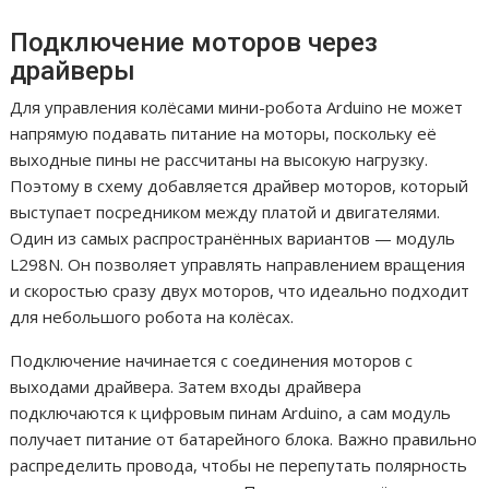
Подключение моторов через
драйверы
Для управления колёсами мини-робота Arduino не может
напрямую подавать питание на моторы, поскольку её
выходные пины не рассчитаны на высокую нагрузку.
Поэтому в схему добавляется драйвер моторов, который
выступает посредником между платой и двигателями.
Один из самых распространённых вариантов — модуль
L298N. Он позволяет управлять направлением вращения
и скоростью сразу двух моторов, что идеально подходит
для небольшого робота на колёсах.
Подключение начинается с соединения моторов с
выходами драйвера. Затем входы драйвера
подключаются к цифровым пинам Arduino, а сам модуль
получает питание от батарейного блока. Важно правильно
распределить провода, чтобы не перепутать полярность