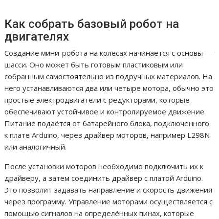
Как собрать базовый робот на
двигателях
Создание мини-робота на колёсах начинается с основы —
шасси. Оно может быть готовым пластиковым или
собранным самостоятельно из подручных материалов. На
него устанавливаются два или четыре мотора, обычно это
простые электродвигатели с редукторами, которые
обеспечивают устойчивое и контролируемое движение.
Питание подаётся от батарейного блока, подключенного
к плате Arduino, через драйвер моторов, например L298N
или аналогичный.
После установки моторов необходимо подключить их к
драйверу, а затем соединить драйвер с платой Arduino.
Это позволит задавать направление и скорость движения
через программу. Управление моторами осуществляется с
помощью сигналов на определённых пинах, которые