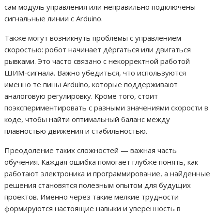
сам модуль управления или неправильно подключены
сигнальные линии с Arduino.
Также могут возникнуть проблемы с управлением
скоростью: робот начинает дёргаться или двигаться
рывками. Это часто связано с некорректной работой
ШИМ-сигнала. Важно убедиться, что используются
именно те пины Arduino, которые поддерживают
аналоговую регулировку. Кроме того, стоит
поэкспериментировать с разными значениями скорости в
коде, чтобы найти оптимальный баланс между
плавностью движения и стабильностью.
Преодоление таких сложностей — важная часть
обучения. Каждая ошибка помогает глубже понять, как
работают электроника и программирование, а найденные
решения становятся полезным опытом для будущих
проектов. Именно через такие мелкие трудности
формируются настоящие навыки и уверенность в