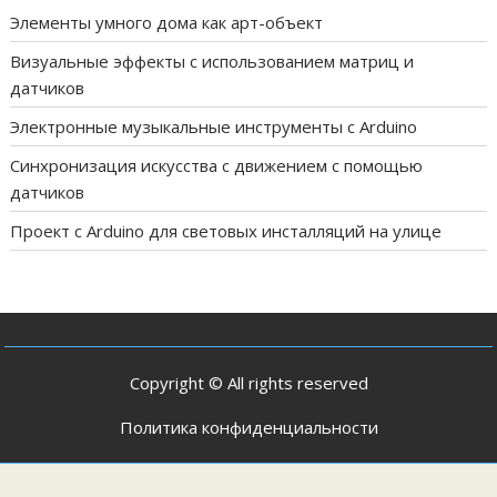
Элементы умного дома как арт-объект
Визуальные эффекты с использованием матриц и
датчиков
Электронные музыкальные инструменты с Arduino
Синхронизация искусства с движением с помощью
датчиков
Проект с Arduino для световых инсталляций на улице
Copyright © All rights reserved
Политика конфиденциальности