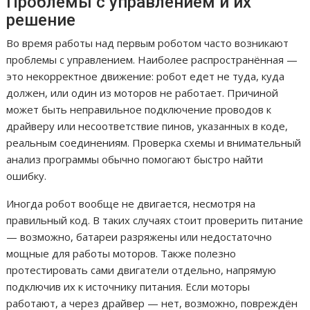
Проблемы с управлением и их
решение
Во время работы над первым роботом часто возникают
проблемы с управлением. Наиболее распространённая —
это некорректное движение: робот едет не туда, куда
должен, или один из моторов не работает. Причиной
может быть неправильное подключение проводов к
драйверу или несоответствие пинов, указанных в коде,
реальным соединениям. Проверка схемы и внимательный
анализ программы обычно помогают быстро найти
ошибку.
Иногда робот вообще не двигается, несмотря на
правильный код. В таких случаях стоит проверить питание
— возможно, батареи разряжены или недостаточно
мощные для работы моторов. Также полезно
протестировать сами двигатели отдельно, напрямую
подключив их к источнику питания. Если моторы
работают, а через драйвер — нет, возможно, повреждён