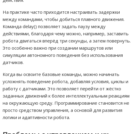
На практике часто приходится настраивать задержки
между командами, чтобы добиться плавного движения.
Команда delay() позволяет задать паузу между
действиями, благодаря чему можно, например, заставить
робота двигаться вперёд три секунды, а затем повернуть.
Это особенно важно при создании маршрутов или
симуляции автономного поведения без использования
датчиков.
Когда вы освоите базовые команды, можно начинать
усложнять поведение робота, добавляя условия, циклы и
работу с датчиками. Это позволяет перейти от жёстко
заданных движений к более интеллектуальным реакциям
на окружающую среду. Программирование становится не
просто средством управления, а основой для развития
логики и адаптивности робота.