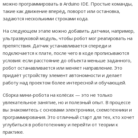
можно программировать в Arduino IDE. Простые команды,
такие как движение вперёд, поворот или остановка,
задаются несколькими строками кода.
На следующем этапе можно добавить датчики, например,
ультразвуковой модуль, чтобы робот мог реагировать на
препятствия. Датчик устанавливается спереди и
подключается к плате, после чего в коде прописываются
условия: если расстояние до объекта меньше заданного,
робот останавливается или меняет направление. Это
придаёт устройству элемент автономности и делает
работу над проектом более интересной и обучающей.
Сборка мини-робота на колёсах — это не только
увлекательное занятие, но и полезный опыт. В процессе
вы знакомитесь с основами электроники, схемотехники и
программирования. Это отличный старт для тех, кто хочет
углубиться в робототехнику и перейти от теории к
практике.