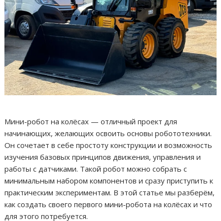
Мини-робот на колёсах — отличный проект для
начинающих, желающих освоить основы робототехники.
Он сочетает в себе простоту конструкции и возможность
изучения базовых принципов движения, управления и
работы с датчиками. Такой робот можно собрать с
минимальным набором компонентов и сразу приступить к
практическим экспериментам. В этой статье мы разберём,
как создать своего первого мини-робота на колёсах и что
для этого потребуется.