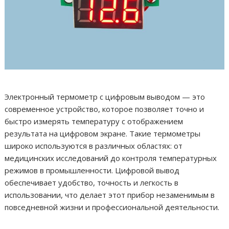
Электронный термометр с цифровым выводом — это
современное устройство, которое позволяет точно и
быстро измерять температуру с отображением
результата на цифровом экране. Такие термометры
широко используются в различных областях: от
медицинских исследований до контроля температурных
режимов в промышленности. Цифровой вывод
обеспечивает удобство, точность и легкость в
использовании, что делает этот прибор незаменимым в
повседневной жизни и профессиональной деятельности.