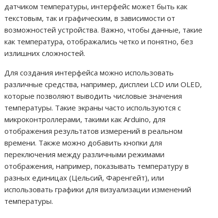
датчиком температуры, интерфейс может быть как
текстовым, так и графическим, в зависимости от
возможностей устройства. Важно, чтобы данные, такие
как температура, отображались четко и понятно, без
излишних сложностей.
Для создания интерфейса можно использовать
различные средства, например, дисплеи LCD или OLED,
которые позволяют выводить числовые значения
температуры. Такие экраны часто используются с
микроконтроллерами, такими как Arduino, для
отображения результатов измерений в реальном
времени. Также можно добавить кнопки для
переключения между различными режимами
отображения, например, показывать температуру в
разных единицах (Цельсий, Фаренгейт), или
использовать графики для визуализации изменений
температуры.