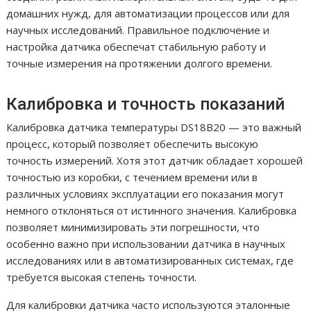
домашних нужд, для автоматизации процессов или для
научных исследований. Правильное подключение и
настройка датчика обеспечат стабильную работу и
точные измерения на протяжении долгого времени.
Калибровка и точность показаний
Калибровка датчика температуры DS18B20 — это важный
процесс, который позволяет обеспечить высокую
точность измерений. Хотя этот датчик обладает хорошей
точностью из коробки, с течением времени или в
различных условиях эксплуатации его показания могут
немного отклоняться от истинного значения. Калибровка
позволяет минимизировать эти погрешности, что
особенно важно при использовании датчика в научных
исследованиях или в автоматизированных системах, где
требуется высокая степень точности.
Для калибровки датчика часто используются эталонные