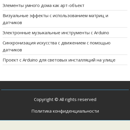
Элементы умного дома как арт-объект
Визуальные эффекты с использованием матриц и
датчиков
Электронные музыкальные инструменты с Arduino
Синхронизация искусства с движением с помощью
датчиков
Проект с Arduino для световых инсталляций на улице
Copyright © All rights reserved
Политика конфиденциальности