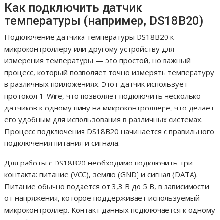
Как подключить датчик
температуры (например, DS18B20)
Подключение датчика температуры DS18B20 к
микроконтроллеру или другому устройству для
измерения температуры — это простой, но важный
процесс, который позволяет точно измерять температуру
в различных приложениях. Этот датчик использует
протокол 1-Wire, что позволяет подключить несколько
датчиков к одному пину на микроконтроллере, что делает
его удобным для использования в различных системах.
Процесс подключения DS18B20 начинается с правильного
подключения питания и сигнала.
Для работы с DS18B20 необходимо подключить три
контакта: питание (VCC), землю (GND) и сигнал (DATA).
Питание обычно подается от 3,3 В до 5 В, в зависимости
от напряжения, которое поддерживает используемый
микроконтроллер. Контакт данных подключается к одному