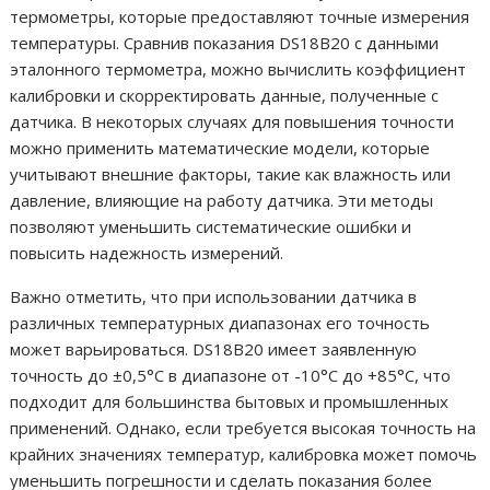
термометры, которые предоставляют точные измерения
температуры. Сравнив показания DS18B20 с данными
эталонного термометра, можно вычислить коэффициент
калибровки и скорректировать данные, полученные с
датчика. В некоторых случаях для повышения точности
можно применить математические модели, которые
учитывают внешние факторы, такие как влажность или
давление, влияющие на работу датчика. Эти методы
позволяют уменьшить систематические ошибки и
повысить надежность измерений.
Важно отметить, что при использовании датчика в
различных температурных диапазонах его точность
может варьироваться. DS18B20 имеет заявленную
точность до ±0,5°C в диапазоне от -10°C до +85°C, что
подходит для большинства бытовых и промышленных
применений. Однако, если требуется высокая точность на
крайних значениях температур, калибровка может помочь
уменьшить погрешности и сделать показания более