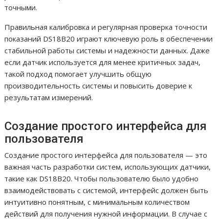
точными.
Правильная калибровка и регулярная проверка точности
показаний DS18B20 играют ключевую роль в обеспечении
стабильной работы системы и надежности данных. Даже
если датчик используется для менее критичных задач,
такой подход помогает улучшить общую
производительность системы и повысить доверие к
результатам измерений.
Создание простого интерфейса для
пользователя
Создание простого интерфейса для пользователя — это
важная часть разработки систем, использующих датчики,
такие как DS18B20. Чтобы пользователю было удобно
взаимодействовать с системой, интерфейс должен быть
интуитивно понятным, с минимальным количеством
действий для получения нужной информации. В случае с