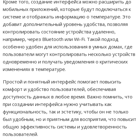
Кроме того, создание интерфейса можно расширить до
мобильных приложений, которые будут подключаться к
системе и отображать информацию о температуре. Это
добавит дополнительный уровень удобства, позволяя
контролировать состояние устройства удаленно,
например, через Bluetooth или Wi-Fi. Такой подход
особенно удобен для использования в умных домах, где
пользователи могут контролировать несколько устройств
одновременно и получать уведомления о критических
изменениях в температуре.
Простой и понятный интерфейс помогает повысить
комфорт и удобство пользователей, обеспечивая
доступность данных в любое время. Важно помнить, что
при создании интерфейса нужно учитывать как
функциональность, так и эстетику, чтобы он не только
был удобным, но и приятным для восприятия, что повысит
общую эффективность системы и удовлетворенность
пользователей.