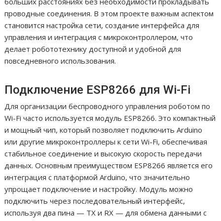
больших расстояниях без необходимости прокладывать
проводные соединения. В этом проекте важным аспектом
становится настройка сети, создание интерфейса для
управления и интеграция с микроконтроллером, что
делает робототехнику доступной и удобной для
повседневного использования.
Подключение ESP8266 для Wi-Fi
Для организации беспроводного управления роботом по
Wi-Fi часто используется модуль ESP8266. Это компактный
и мощный чип, который позволяет подключить Arduino
или другие микроконтроллеры к сети Wi-Fi, обеспечивая
стабильное соединение и высокую скорость передачи
данных. Основным преимуществом ESP8266 является его
интеграция с платформой Arduino, что значительно
упрощает подключение и настройку. Модуль можно
подключить через последовательный интерфейс,
используя два пина — TX и RX — для обмена данными с