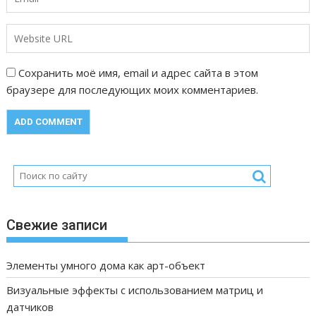
м
Сохранить моё имя, email и адрес сайта в этом
браузере для последующих моих комментариев.
Свежие записи
Элементы умного дома как арт-объект
Визуальные эффекты с использованием матриц и
датчиков