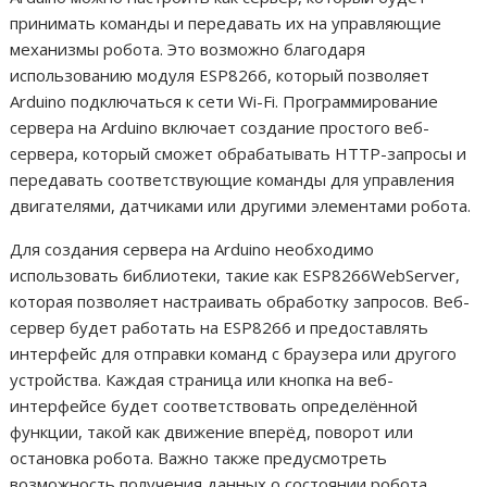
принимать команды и передавать их на управляющие
механизмы робота. Это возможно благодаря
использованию модуля ESP8266, который позволяет
Arduino подключаться к сети Wi-Fi. Программирование
сервера на Arduino включает создание простого веб-
сервера, который сможет обрабатывать HTTP-запросы и
передавать соответствующие команды для управления
двигателями, датчиками или другими элементами робота.
Для создания сервера на Arduino необходимо
использовать библиотеки, такие как ESP8266WebServer,
которая позволяет настраивать обработку запросов. Веб-
сервер будет работать на ESP8266 и предоставлять
интерфейс для отправки команд с браузера или другого
устройства. Каждая страница или кнопка на веб-
интерфейсе будет соответствовать определённой
функции, такой как движение вперёд, поворот или
остановка робота. Важно также предусмотреть
возможность получения данных о состоянии робота