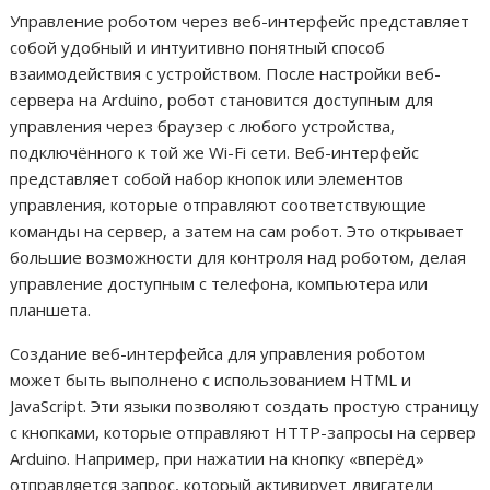
Управление роботом через веб-интерфейс представляет
собой удобный и интуитивно понятный способ
взаимодействия с устройством. После настройки веб-
сервера на Arduino, робот становится доступным для
управления через браузер с любого устройства,
подключённого к той же Wi-Fi сети. Веб-интерфейс
представляет собой набор кнопок или элементов
управления, которые отправляют соответствующие
команды на сервер, а затем на сам робот. Это открывает
большие возможности для контроля над роботом, делая
управление доступным с телефона, компьютера или
планшета.
Создание веб-интерфейса для управления роботом
может быть выполнено с использованием HTML и
JavaScript. Эти языки позволяют создать простую страницу
с кнопками, которые отправляют HTTP-запросы на сервер
Arduino. Например, при нажатии на кнопку «вперёд»
отправляется запрос, который активирует двигатели