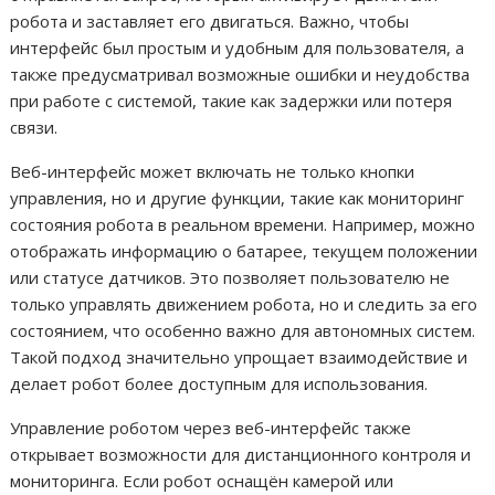
робота и заставляет его двигаться. Важно, чтобы
интерфейс был простым и удобным для пользователя, а
также предусматривал возможные ошибки и неудобства
при работе с системой, такие как задержки или потеря
связи.
Веб-интерфейс может включать не только кнопки
управления, но и другие функции, такие как мониторинг
состояния робота в реальном времени. Например, можно
отображать информацию о батарее, текущем положении
или статусе датчиков. Это позволяет пользователю не
только управлять движением робота, но и следить за его
состоянием, что особенно важно для автономных систем.
Такой подход значительно упрощает взаимодействие и
делает робот более доступным для использования.
Управление роботом через веб-интерфейс также
открывает возможности для дистанционного контроля и
мониторинга. Если робот оснащён камерой или