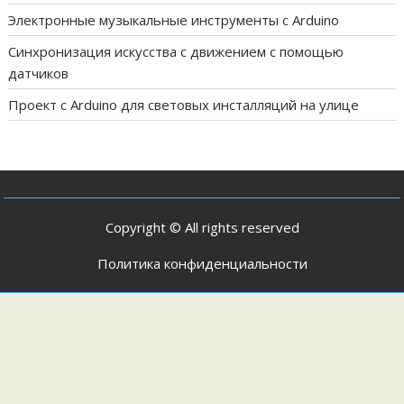
Электронные музыкальные инструменты с Arduino
Синхронизация искусства с движением с помощью
датчиков
Проект с Arduino для световых инсталляций на улице
Copyright © All rights reserved
Политика конфиденциальности