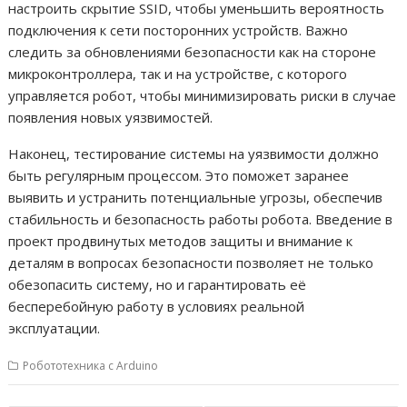
настроить скрытие SSID, чтобы уменьшить вероятность
подключения к сети посторонних устройств. Важно
следить за обновлениями безопасности как на стороне
микроконтроллера, так и на устройстве, с которого
управляется робот, чтобы минимизировать риски в случае
появления новых уязвимостей.
Наконец, тестирование системы на уязвимости должно
быть регулярным процессом. Это поможет заранее
выявить и устранить потенциальные угрозы, обеспечив
стабильность и безопасность работы робота. Введение в
проект продвинутых методов защиты и внимание к
деталям в вопросах безопасности позволяет не только
обезопасить систему, но и гарантировать её
бесперебойную работу в условиях реальной
эксплуатации.
Робототехника с Arduino