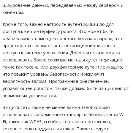
шифрование данных, передаваемых между сервером и
клиентом.
Кроме того, важно настроить аутентификацию для
доступа к веб-интерфейсу робота. Это может быть
реализовано с помощью простого логина и пароля, что
предотвратит возможность несанкционированного
доступа к системе управления. Дополнительно можно
использовать более сложные методы аутентификации,
такие как токены или двухфакторную аутентификацию,
что повысит уровень безопасности и исключит
вероятность взлома. Программное обеспечение,
управляющее роботом, также должно быть защищено от
возможных уязвимостей.
Защита сети также не менее важна. Необходимо
использовать современные стандарты безопасности Wi-
Fi, такие как WPA3, и избегать старых протоколов,
которые легко поддаются атакам. Также следует