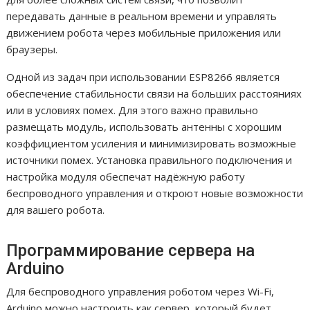
передавать данные в реальном времени и управлять
движением робота через мобильные приложения или
браузеры.
Одной из задач при использовании ESP8266 является
обеспечение стабильности связи на больших расстояниях
или в условиях помех. Для этого важно правильно
размещать модуль, использовать антенны с хорошим
коэффициентом усиления и минимизировать возможные
источники помех. Установка правильного подключения и
настройка модуля обеспечат надёжную работу
беспроводного управления и откроют новые возможности
для вашего робота.
Программирование сервера на
Arduino
Для беспроводного управления роботом через Wi-Fi,
Arduino можно настроить как сервер, который будет