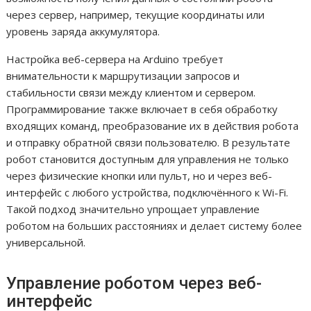
через сервер, например, текущие координаты или
уровень заряда аккумулятора.
Настройка веб-сервера на Arduino требует
внимательности к маршрутизации запросов и
стабильности связи между клиентом и сервером.
Программирование также включает в себя обработку
входящих команд, преобразование их в действия робота
и отправку обратной связи пользователю. В результате
робот становится доступным для управления не только
через физические кнопки или пульт, но и через веб-
интерфейс с любого устройства, подключённого к Wi-Fi.
Такой подход значительно упрощает управление
роботом на больших расстояниях и делает систему более
универсальной.
Управление роботом через веб-
интерфейс