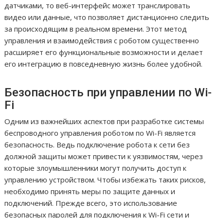
датчиками, то веб-интерфейс может транслировать
видео или данные, что позволяет дистанционно следить
за происходящим в реальном времени. Этот метод
управления и взаимодействия с роботом существенно
расширяет его функциональные возможности и делает
его интеграцию в повседневную жизнь более удобной.
Безопасность при управлении по Wi-
Fi
Одним из важнейших аспектов при разработке системы
беспроводного управления роботом по Wi-Fi является
безопасность. Ведь подключение робота к сети без
должной защиты может привести к уязвимостям, через
которые злоумышленники могут получить доступ к
управлению устройством. Чтобы избежать таких рисков,
необходимо принять меры по защите данных и
подключений. Прежде всего, это использование
безопасных паролей для подключения к Wi-Fi сети и