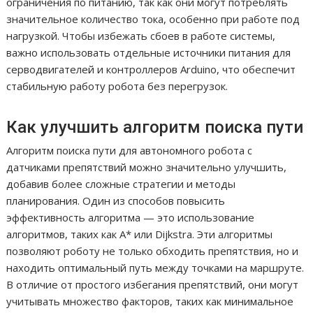
ограничения по питанию, так как они могут потреблять
значительное количество тока, особенно при работе под
нагрузкой. Чтобы избежать сбоев в работе системы,
важно использовать отдельные источники питания для
серводвигателей и контроллеров Arduino, что обеспечит
стабильную работу робота без перегрузок.
Как улучшить алгоритм поиска пути
Алгоритм поиска пути для автономного робота с
датчиками препятствий можно значительно улучшить,
добавив более сложные стратегии и методы
планирования. Один из способов повысить
эффективность алгоритма — это использование
алгоритмов, таких как A* или Dijkstra. Эти алгоритмы
позволяют роботу не только обходить препятствия, но и
находить оптимальный путь между точками на маршруте.
В отличие от простого избегания препятствий, они могут
учитывать множество факторов, таких как минимальное