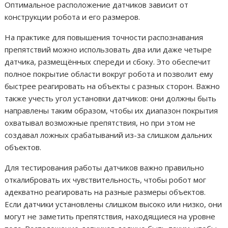
Оптимальное расположение датчиков зависит от
конструкции робота и его размеров.
На практике для повышения точности распознавания
препятствий можно использовать два или даже четыре
датчика, размещённых спереди и сбоку. Это обеспечит
полное покрытие области вокруг робота и позволит ему
быстрее реагировать на объекты с разных сторон. Важно
также учесть угол установки датчиков: они должны быть
направлены таким образом, чтобы их диапазон покрытия
охватывал возможные препятствия, но при этом не
создавал ложных срабатываний из-за слишком дальних
объектов.
Для тестирования работы датчиков важно правильно
откалибровать их чувствительность, чтобы робот мог
адекватно реагировать на разные размеры объектов.
Если датчики установлены слишком высоко или низко, они
могут не заметить препятствия, находящиеся на уровне