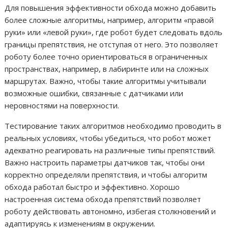
Для повышения эффективности обхода можно добавить
более сложные алгоритмы, например, алгоритм «правой
руки» или «левой руки», где робот будет следовать вдоль
границы препятствия, не отступая от него. Это позволяет
роботу более точно ориентироваться в ограниченных
пространствах, например, в лабиринте или на сложных
маршрутах. Важно, чтобы такие алгоритмы учитывали
возможные ошибки, связанные с датчиками или
неровностями на поверхности.
Тестирование таких алгоритмов необходимо проводить в
реальных условиях, чтобы убедиться, что робот может
адекватно реагировать на различные типы препятствий.
Важно настроить параметры датчиков так, чтобы они
корректно определяли препятствия, и чтобы алгоритм
обхода работал быстро и эффективно. Хорошо
настроенная система обхода препятствий позволяет
роботу действовать автономно, избегая столкновений и
адаптируясь к изменениям в окружении.