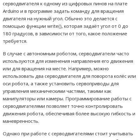
серводвигателя к одному из цифровых пинов на плате
Arduino и в программе задать команду для вращения
двигателя на нужный угол. Обычно это делается с
помощью функции write(), которая задаёт угол от 0 до
180 градусов, в зависимости от того, какое положение
требуется.
В случае с автономным роботом, серводвигатели часто
используются для изменения направления его движения
или для вращения на месте. Например, можно
использовать два серводвигателя для поворота колёс или
оси робота, а также установить сервоприводы для
управления механическими частями, такими как
манипуляторы или камеры. Программирование работы с
серводвигателями позволяет точно контролировать
движения робота, обеспечивая более высокую гибкость и
маневренность.
Однако при работе с серводвигателями стоит учитывать