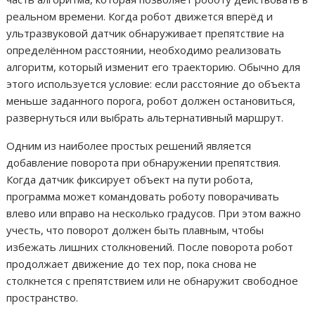
реальном времени. Когда робот движется вперёд и
ультразвуковой датчик обнаруживает препятствие на
определённом расстоянии, необходимо реализовать
алгоритм, который изменит его траекторию. Обычно для
этого используется условие: если расстояние до объекта
меньше заданного порога, робот должен остановиться,
развернуться или выбрать альтернативный маршрут.
Одним из наиболее простых решений является
добавление поворота при обнаружении препятствия.
Когда датчик фиксирует объект на пути робота,
программа может командовать роботу поворачивать
влево или вправо на несколько градусов. При этом важно
учесть, что поворот должен быть плавным, чтобы
избежать лишних столкновений. После поворота робот
продолжает движение до тех пор, пока снова не
столкнется с препятствием или не обнаружит свободное
пространство.