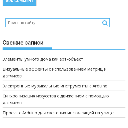
Свежие записи
Элементы умного дома как арт-объект
Визуальные эффекты с использованием матриц и
датчиков
Электронные музыкальные инструменты с Arduino
Синхронизация искусства с движением с помощью
датчиков
Проект с Arduino для световых инсталляций на улице