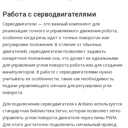
Работа с серводвигателями
Серводвигатели — это важный компонент для
реализации точного и управляемого движения робота,
особенно когда речь идет о точных поворотах или
регулировке положения. В отличие от обычных
двигателей, серводвигатели позволяют задавать
конкретное положение оси, что делает их идеальными
для управления углом поворота робота или для создания
манипуляторов. В работе с серводвигателями нужно
учитывать их особенности, такие как необходимость
подачи управляющего сигнала для регулировки угла
поворота.
Для подключения серводвигателя к Arduino используется
стандартная библиотека Servo, которая позволяет легко
управлять углом поворота двигателя через пины PWM.
Для этого достаточно подключить сигнальный провод