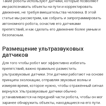
Такие роботы используют датчики, которые позволяют
им распознавать объекты на пути и корректировать
движение, не требуя вмешательства человека. В этой
статье мы рассмотрим, как собрать и запрограммировать
автономного робота, оснастив его датчиками
препятствий, и как сделать его движение более умным и
безопасным.
Размещение ультразвуковых
датчиков
Для того чтобы робот мог эффективно избегать
препятствий, важно правильно разместить
ультразвуковые датчики. Эти датчики работают на основе
принципа эхолокации, отправляя звуковые волны и
измеряя время, которое нужно, чтобы отражённый сигнал
вернулся. Ультразвуковые датчики обычно
устанавливаются на передней части робота, чтобы он мог
заранее обнаружить объекты, находящиеся на его пути.