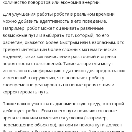
количество поворотов или экономия энергии.
Для улучшения работы робота в реальном времени
можно добавить адаптивность в его поведение.
Например, робот может оценивать различные
возможные пути и выбирать тот, который, по его
расчетам, окажется более быстрым или безопасным. Это
требует интеграции более сложных математических
моделей, таких как вычисление расстояний и оценка
вероятности столкновений. Такие алгоритмы могут
использовать информацию с датчиков для предсказания
изменений в окружении, что позволяет роботу
своевременно реагировать на новые препятствия и
корректировать путь.
Также важно учитывать динамическую среду, в которой
действует робот. Если на его пути появляются новые
препятствия или изменяются условия (например,
перемещение объектов), алгоритм поиска пути должен
быть гибким и быстро адаптироваться. Для этого можно