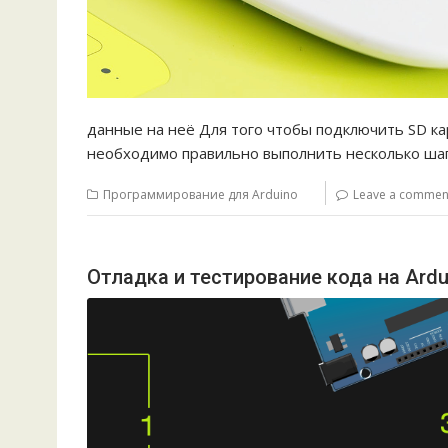
данные на неё Для того чтобы подключить SD кар
необходимо правильно выполнить несколько ша
Программирование для Arduino
Leave a commen
Отладка и тестирование кода на Ardu