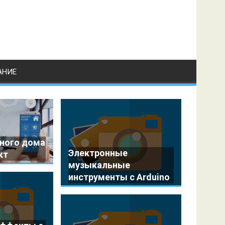
АНИЕ
ного дома
Электронные
кт
музыкальные
инструменты с Arduino
узыкальные инструменты с Arduino