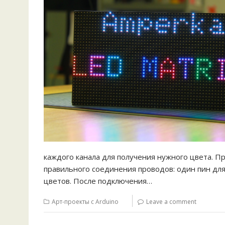
каждого канала для получения нужного цвета. П
правильного соединения проводов: один пин для
цветов. После подключения…
Арт-проекты с Arduino
Leave a comment