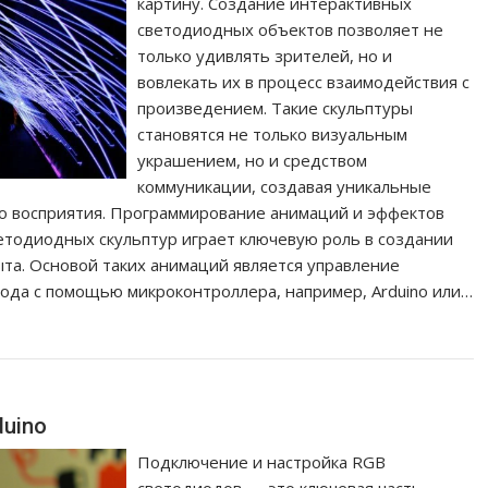
картину. Создание интерактивных
светодиодных объектов позволяет не
только удивлять зрителей, но и
вовлекать их в процесс взаимодействия с
произведением. Такие скульптуры
становятся не только визуальным
украшением, но и средством
коммуникации, создавая уникальные
о восприятия. Программирование анимаций и эффектов
тодиодных скульптур играет ключевую роль в создании
та. Основой таких анимаций является управление
иода с помощью микроконтроллера, например, Arduino или…
duino
​Подключение и настройка RGB