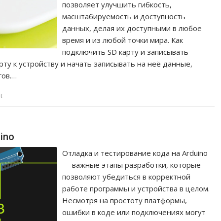
позволяет улучшить гибкость,
масштабируемость и доступность
данных, делая их доступными в любое
время и из любой точки мира. Как
подключить SD карту и записывать
ту к устройству и начать записывать на неё данные,
гов.…
t
ino
Отладка и тестирование кода на Arduino
— важные этапы разработки, которые
позволяют убедиться в корректной
работе программы и устройства в целом.
Несмотря на простоту платформы,
ошибки в коде или подключениях могут