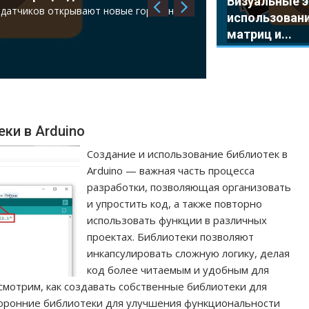
Визуальные 
 датчиков открывают новые горизонты в
Электронные музык
использован
новые горизонты дл
матриц и...
Арт-проекты с Arduin
ки в Arduino
Создание и использование библиотек в
Arduino — важная часть процесса
разработки, позволяющая организовать
и упростить код, а также повторно
использовать функции в различных
проектах. Библиотеки позволяют
инкапсулировать сложную логику, делая
код более читаемым и удобным для
ссмотрим, как создавать собственные библиотеки для
сторонние библиотеки для улучшения функциональности