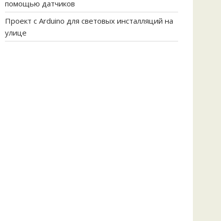
помощью датчиков
Проект с Arduino для световых инсталляций на
улице