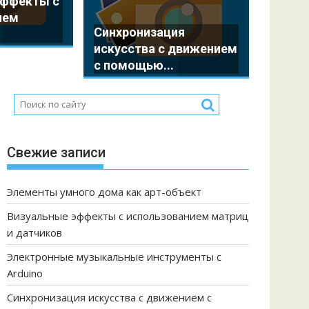
эффекты с
альные инструменты, созданные с использованием Arduino, от
ием
я музыкантов...
Синхронизация
искусства с движением
o
с помощью...
Свежие записи
Элементы умного дома как арт-объект
Визуальные эффекты с использованием матриц
и датчиков
Электронные музыкальные инструменты с
Arduino
Синхронизация искусства с движением с