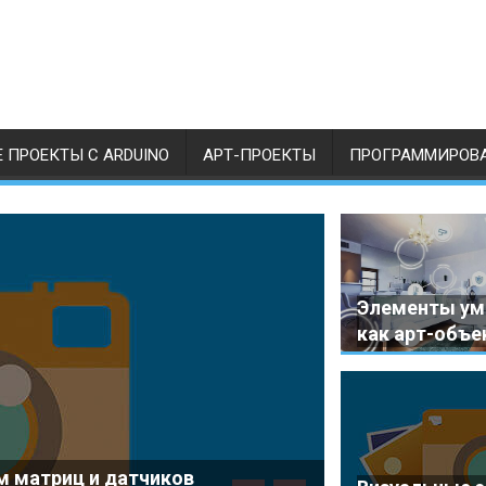
 ПРОЕКТЫ С ARDUINO
АРТ-ПРОЕКТЫ
ПРОГРАММИРОВ
Элементы ум
как арт-объе
м матриц и датчиков
Электронные м