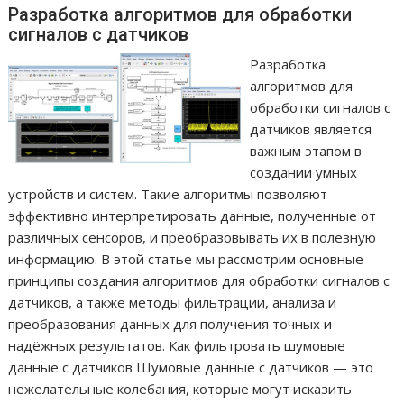
Разработка алгоритмов для обработки
сигналов с датчиков
Разработка
алгоритмов для
обработки сигналов с
датчиков является
важным этапом в
создании умных
устройств и систем. Такие алгоритмы позволяют
эффективно интерпретировать данные, полученные от
различных сенсоров, и преобразовывать их в полезную
информацию. В этой статье мы рассмотрим основные
принципы создания алгоритмов для обработки сигналов с
датчиков, а также методы фильтрации, анализа и
преобразования данных для получения точных и
надёжных результатов. Как фильтровать шумовые
данные с датчиков Шумовые данные с датчиков — это
нежелательные колебания, которые могут исказить