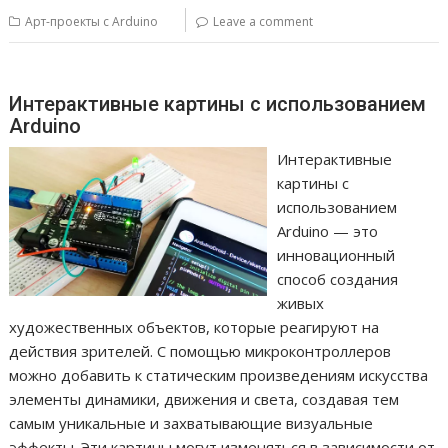
Арт-проекты с Arduino
Leave a comment
Интерактивные картины с использованием
Arduino
Интерактивные
картины с
использованием
Arduino — это
инновационный
способ создания
живых
художественных объектов, которые реагируют на
действия зрителей. С помощью микроконтроллеров
можно добавить к статическим произведениям искусства
элементы динамики, движения и света, создавая тем
самым уникальные и захватывающие визуальные
эффекты. Эти картины могут изменяться в зависимости от