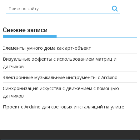
в
и
г
а
Свежие записи
ц
и
Элементы умного дома как арт-объект
я
п
Визуальные эффекты с использованием матриц и
датчиков
о
з
Электронные музыкальные инструменты с Arduino
а
Синхронизация искусства с движением с помощью
п
датчиков
и
Проект с Arduino для световых инсталляций на улице
с
я
м