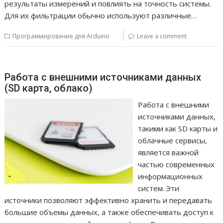
результаты измерений и повлиять на точность системы.
Для их фильтрации обычно используют различные…
Программирование для Arduino
Leave a comment
Работа с внешними источниками данных
(SD карта, облако)
Работа с внешними
источниками данных,
такими как SD карты и
облачные сервисы,
является важной
частью современных
информационных
систем. Эти
источники позволяют эффективно хранить и передавать
большие объемы данных, а также обеспечивать доступ к