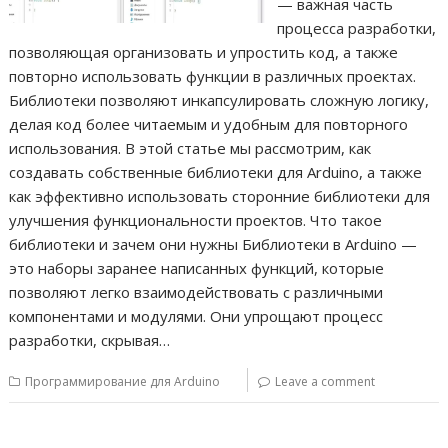
— важная часть
процесса разработки,
позволяющая организовать и упростить код, а также
повторно использовать функции в различных проектах.
Библиотеки позволяют инкапсулировать сложную логику,
делая код более читаемым и удобным для повторного
использования. В этой статье мы рассмотрим, как
создавать собственные библиотеки для Arduino, а также
как эффективно использовать сторонние библиотеки для
улучшения функциональности проектов. Что такое
библиотеки и зачем они нужны Библиотеки в Arduino —
это наборы заранее написанных функций, которые
позволяют легко взаимодействовать с различными
компонентами и модулями. Они упрощают процесс
разработки, скрывая…
Программирование для Arduino
Leave a comment