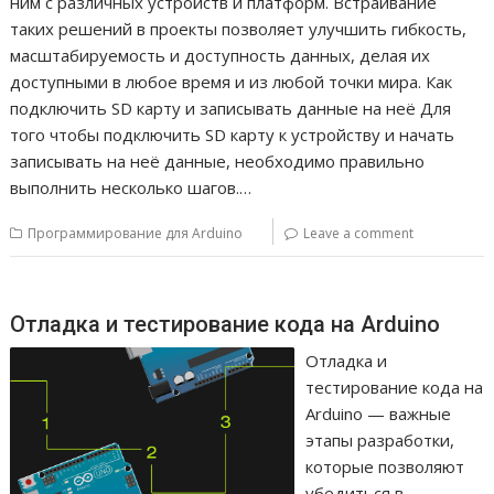
ним с различных устройств и платформ. Встраивание
таких решений в проекты позволяет улучшить гибкость,
масштабируемость и доступность данных, делая их
доступными в любое время и из любой точки мира. Как
подключить SD карту и записывать данные на неё Для
того чтобы подключить SD карту к устройству и начать
записывать на неё данные, необходимо правильно
выполнить несколько шагов.…
Программирование для Arduino
Leave a comment
Отладка и тестирование кода на Arduino
Отладка и
тестирование кода на
Arduino — важные
этапы разработки,
которые позволяют
убедиться в