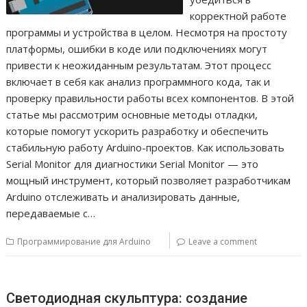
корректной работе
программы и устройства в целом. Несмотря на простоту
платформы, ошибки в коде или подключениях могут
привести к неожиданным результатам. Этот процесс
включает в себя как анализ программного кода, так и
проверку правильности работы всех компонентов. В этой
статье мы рассмотрим основные методы отладки,
которые помогут ускорить разработку и обеспечить
стабильную работу Arduino-проектов. Как использовать
Serial Monitor для диагностики Serial Monitor — это
мощный инструмент, который позволяет разработчикам
Arduino отслеживать и анализировать данные,
передаваемые с…
Программирование для Arduino
Leave a comment
Светодиодная скульптура: создание