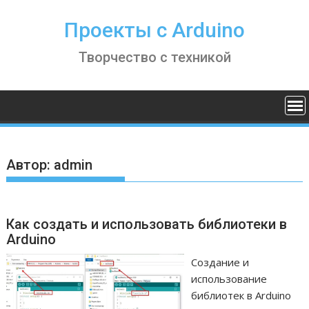
S
k
Проекты с Arduino
i
Творчество с техникой
p
t
o
c
o
n
t
Автор:
admin
e
n
t
Как создать и использовать библиотеки в
Arduino
Создание и
использование
библиотек в Arduino