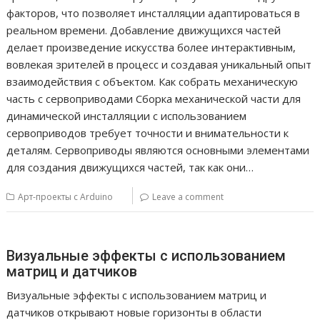
факторов, что позволяет инсталляции адаптироваться в
реальном времени. Добавление движущихся частей
делает произведение искусства более интерактивным,
вовлекая зрителей в процесс и создавая уникальный опыт
взаимодействия с объектом. Как собрать механическую
часть с сервоприводами Сборка механической части для
динамической инсталляции с использованием
сервоприводов требует точности и внимательности к
деталям. Сервоприводы являются основными элементами
для создания движущихся частей, так как они…
Арт-проекты с Arduino
Leave a comment
Визуальные эффекты с использованием
матриц и датчиков
Визуальные эффекты с использованием матриц и
датчиков открывают новые горизонты в области